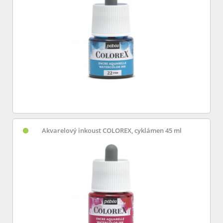
Akvarelový inkoust COLOREX, cyklámen 45 ml