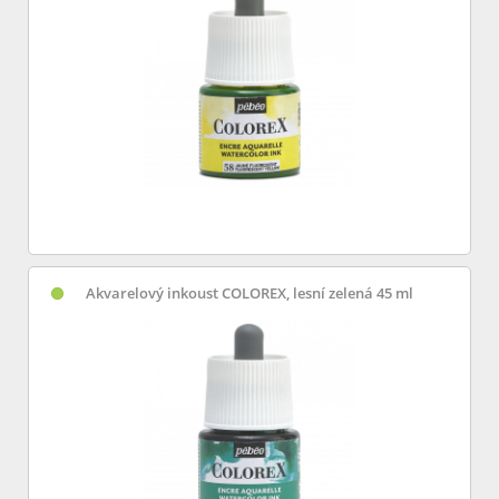
Akvarelový inkoust COLOREX, lesní zelená 45 ml