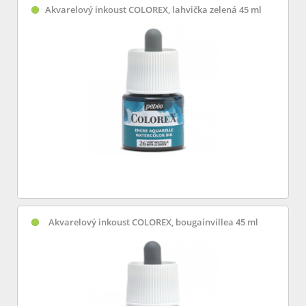
Akvarelový inkoust COLOREX, lahvička zelená 45 ml
Akvarelový inkoust COLOREX, bougainvillea 45 ml