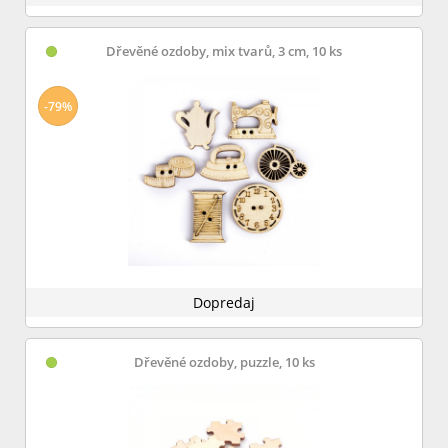
Dřevěné ozdoby, mix tvarů, 3 cm, 10 ks
-79%
Dopredaj
Dřevěné ozdoby, puzzle, 10 ks