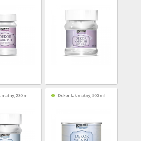
 matný, 230 ml
Dekor lak matný, 500 ml