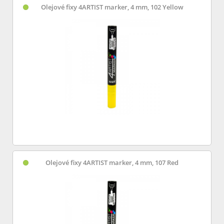
Olejové fixy 4ARTIST marker, 4 mm, 102 Yellow
Olejové fixy 4ARTIST marker, 4 mm, 107 Red