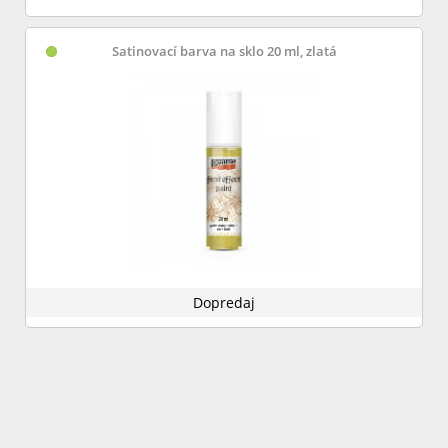
Satinovací barva na sklo 20 ml, zlatá
Dopredaj