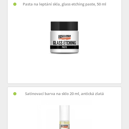
Pasta na leptání skla, glass etching paste, 50 ml
Satinovací barva na sklo 20 ml, antická zlatá