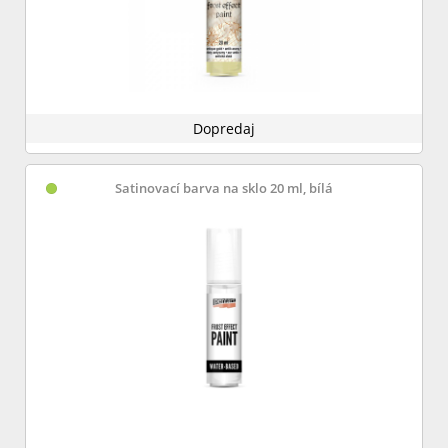
Dopredaj
Satinovací barva na sklo 20 ml, bílá