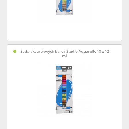
Sada akvarelových barev Studio Aquarelle 18 x 12
ml