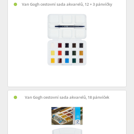
Van Gogh cestovní sada akvarelů, 12 + 3 pánvičky
Van Gogh cestovní sada akvarelů, 18 pánviček