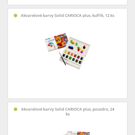
Akvarelové barvy Solid CARIOCA plus, kufřík, 12 ks
Akvarelové barvy Solid CARIOCA plus, pouzdro, 24
ks