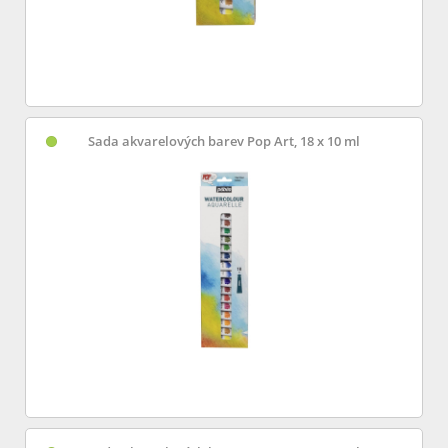
Sada akvarelových barev Pop Art, 18 x 10 ml