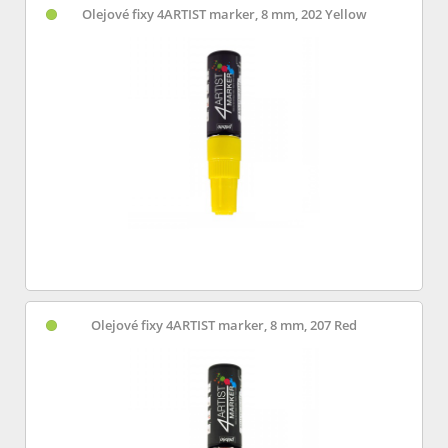
Olejové fixy 4ARTIST marker, 8 mm, 202 Yellow
Olejové fixy 4ARTIST marker, 8 mm, 207 Red