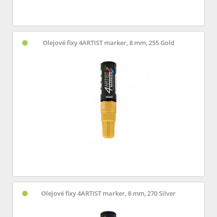
Olejové fixy 4ARTIST marker, 8 mm, 255 Gold
Olejové fixy 4ARTIST marker, 8 mm, 270 Silver