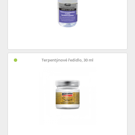
Terpentýnové ředidlo, 30 ml