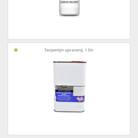
Terpentýn upravený, 1 litr