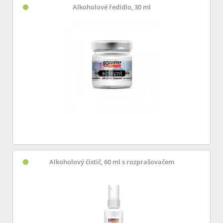
Alkoholové ředidlo, 30 ml
Alkoholový čistič, 60 ml s rozprašovačem