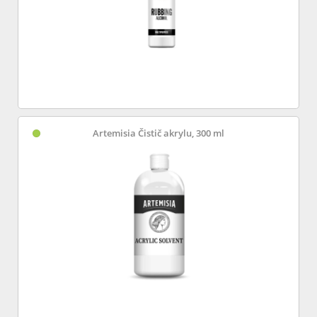
Artemisia Čistič akrylu, 300 ml