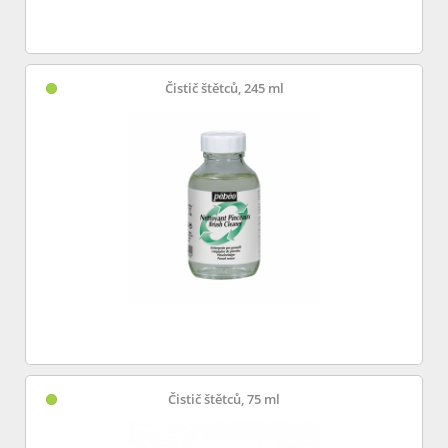
Čistič štětců, 245 ml
Čistič štětců, 75 ml