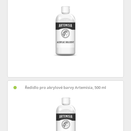
Ředidlo pro akrylové barvy Artemisia, 500 ml