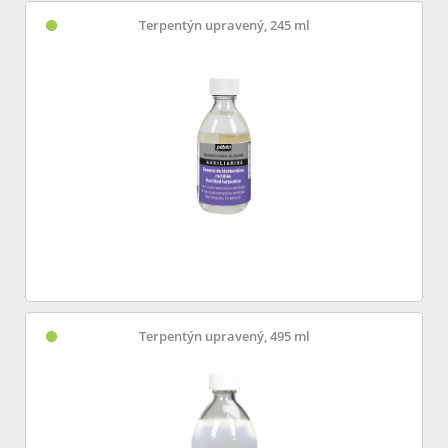
Terpentýn upravený, 245 ml
Terpentýn upravený, 495 ml