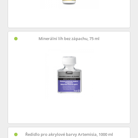
Minerální líh bez zápachu, 75 ml
Ředidlo pro akrylové barvy Artemisia, 1000 ml