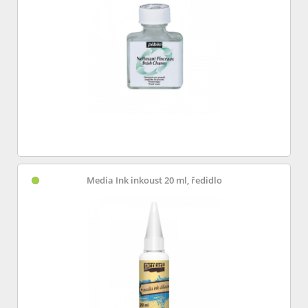
Media Ink inkoust 20 ml, ředidlo