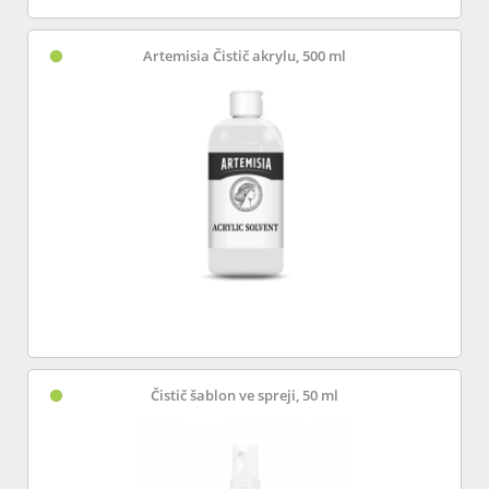
Artemisia Čistič akrylu, 500 ml
Čistič šablon ve spreji, 50 ml